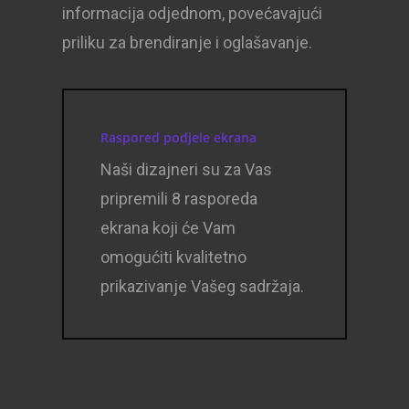
informacija odjednom, povećavajući
priliku za brendiranje i oglašavanje.
Raspored podjele ekrana
Naši dizajneri su za Vas
pripremili 8 rasporeda
ekrana koji će Vam
omogućiti kvalitetno
prikazivanje Vašeg sadržaja.