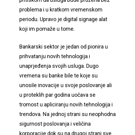
problema i u kratkom vremenskom
periodu. Upravo je digital signage alat
koji im pomaže u tome.
Bankarski sektor je jedan od pionira u
prihvatanju novih tehnologija i
unaprjeđenja svojih usluga. Dugo
vremena su banke bile te koje su
unosile inovacije u svoje poslovanje ali
u proteklih par godina uočava se
tromost u apliciranju novih tehnologija i
trendova. Na jednoj strani su neophodna
sigurnost poslovanja i veličina
korporacije dok su na drugoj strani sve