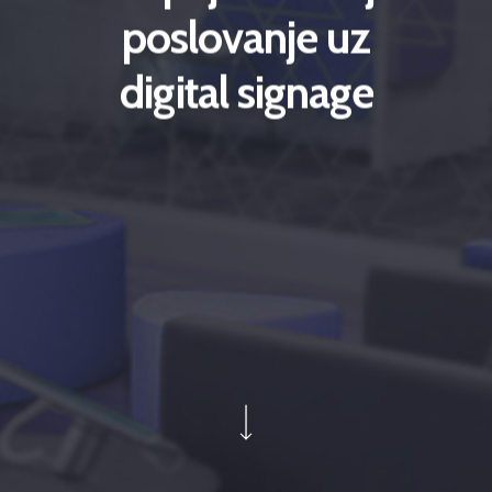
poslovanje uz
digital signage