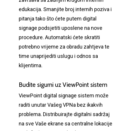
edukacija. Smanjite broj internih poziva i
pitanja tako što ćete putem digital
signage podsjetiti uposlene na nove
procedure. Automatski ćete skratiti
potrebno vrijeme za obradu zahtjeva te
time unaprijediti uslugu i odnos sa
klijentima.
Budite sigurni uz ViewPoint sistem
ViewPoint digital signage sistem može
raditi unutar Vašeg VPNa bez ikakvih
problema. Distribuirajte digitalni sadržaj
na sve Vaše ekrane sa centralne lokacije