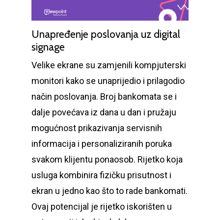
Unapređenje poslovanja uz digital
signage
Velike ekrane su zamjenili kompjuterski
monitori kako se unaprijedio i prilagodio
način poslovanja. Broj bankomata se i
dalje povećava iz dana u dan i pružaju
mogućnost prikazivanja servisnih
informacija i personaliziranih poruka
svakom klijentu ponaosob. Rijetko koja
usluga kombinira fizičku prisutnost i
ekran u jedno kao što to rade bankomati.
Ovaj potencijal je rijetko iskorišten u